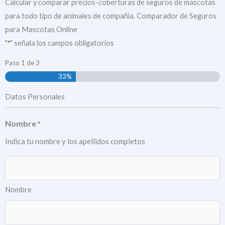
Calcular y comparar precios-coberturas de seguros de mascotas
para todo tipo de animales de compañía. Comparador de Seguros
para Mascotas Online
"
" señala los campos obligatorios
*
Paso
1
de
3
33%
Datos Personales
Nombre
*
Indica tu nombre y los apellidos completos
Nombre