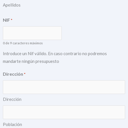
Apellidos
NIF
*
0 de 9 caracteres máximos
Introduce un Nif válido. En caso contrario no podremos
mandarte ningún presupuesto
Dirección
*
Dirección
Población