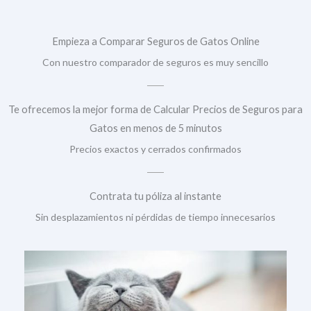
Empieza a Comparar Seguros de Gatos Online
Con nuestro comparador de seguros es muy sencillo
Te ofrecemos la mejor forma de Calcular Precios de Seguros para
Gatos en menos de 5 minutos
Precios exactos y cerrados confirmados
Contrata tu póliza al instante
Sin desplazamientos ni pérdidas de tiempo innecesarios