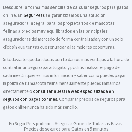
Descubre la forma más sencilla de calcular seguros para gatos
online. En
SegurPets
te garantizamos una solución
aseguradora integral para los propietarios de mascotas
felinas a precios muy equilibrados en las principales
aseguradoras
del mercado de forma centralizada y con un solo
click sin que tengas que renunciar a las mejores coberturas.
Si todavía te quedan dudas aún te damos más ventajas a la hora de
contratar un seguro para tu gato y podrás realizar el pago de
cada mes. Si quieres más información y saber cómo puedes pagar
la póliza de tu mascota felina mensualmente puedes llamarnos
directamente o
consultar nuestra web especializada en
seguros con pagos por mes
. Comparar precios de seguros para
gatos online nunca ha sido más sencillo.
En SegurPets podemos Asegurar Gatos de Todas las Razas.
Precios de seguros para Gatos en 5 minutos