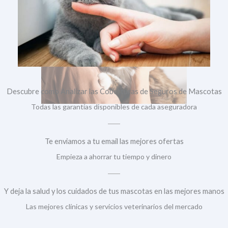
Descubre como Analizar las Coberturas de Seguros de Mascotas
Todas las garantías disponibles de cada aseguradora
Te enviamos a tu email las mejores ofertas
Empieza a ahorrar tu tiempo y dinero
Y deja la salud y los cuidados de tus mascotas en las mejores manos
Las mejores clínicas y servicios veterinarios del mercado