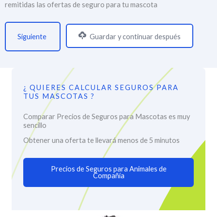
remitidas las ofertas de seguro para tu mascota
Guardar y continuar después
¿ QUIERES CALCULAR SEGUROS PARA
TUS MASCOTAS ?
Comparar Precios de Seguros para Mascotas es muy
sencillo
Obtener una oferta te llevará menos de 5 minutos
Precios de Seguros para Animales de
Compañía