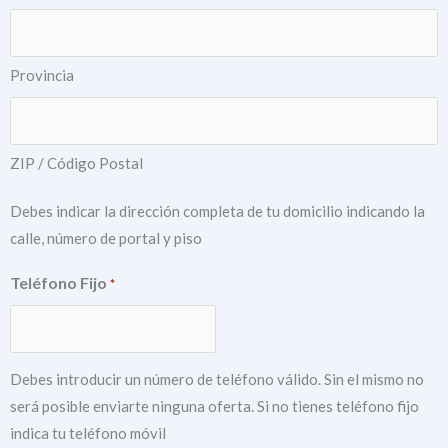
Provincia
ZIP / Código Postal
Debes indicar la dirección completa de tu domicilio indicando la
calle, número de portal y piso
Teléfono Fijo
*
Debes introducir un número de teléfono válido. Sin el mismo no
será posible enviarte ninguna oferta. Si no tienes teléfono fijo
indica tu teléfono móvil