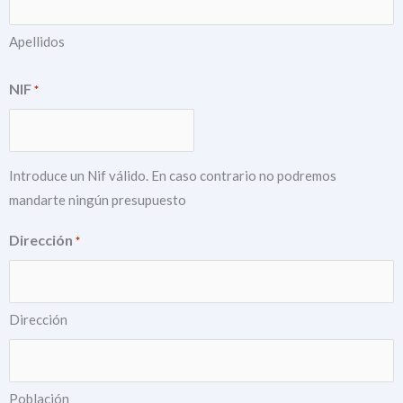
Apellidos
NIF
*
Introduce un Nif válido. En caso contrario no podremos
mandarte ningún presupuesto
Dirección
*
Dirección
Población