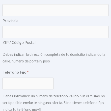
Provincia
ZIP / Código Postal
Debes indicar la dirección completa de tu domicilio indicando la
calle, número de portal y piso
Teléfono Fijo
*
Debes introducir un número de teléfono válido. Sin el mismo no
será posible enviarte ninguna oferta. Si no tienes teléfono fijo
indica tu teléfono móvil