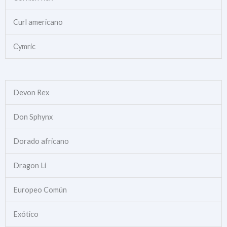
Curl americano
Cymric
Devon Rex
Don Sphynx
Dorado africano
Dragon Li
Europeo Común
Exótico