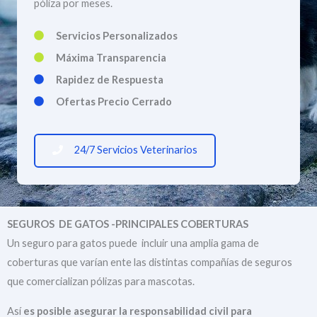
póliza por meses.
Servicios Personalizados
Máxima Transparencia
Rapidez de Respuesta
Ofertas Precio Cerrado
24/7 Servicios Veterinarios
SEGUROS DE GATOS -PRINCIPALES COBERTURAS
Un seguro para gatos puede incluir una amplia gama de
coberturas que varían ente las distintas compañías de seguros
que comercializan pólizas para mascotas.
Así
es posible asegurar la responsabilidad civil para