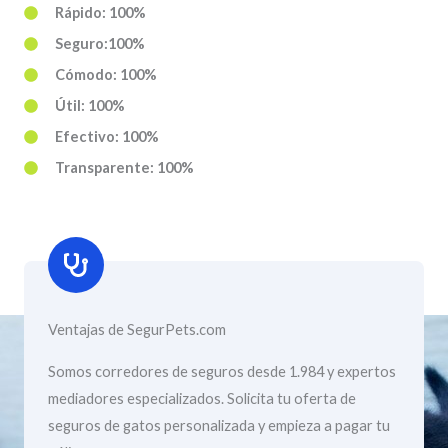
Rápido: 100%
Seguro:100%
Cómodo: 100%
Útil: 100%
Efectivo: 100%
Transparente: 100%
Ventajas de SegurPets.com
Somos corredores de seguros desde 1.984 y expertos
mediadores especializados. Solicita tu oferta de
seguros de gatos personalizada y empieza a pagar tu