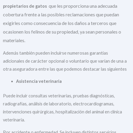
que les proporciona una adecuada
propietarios de gatos
cobertura frente a las posibles reclamaciones que puedan
exigirles como consecuencia de los daños a terceros que
ocasionen los felinos de su propiedad, ya sean personales o
materiales.
Además también pueden incluirse numerosas garantías
adicionales de carácter opcional o voluntario que varían de una a
otra aseguradora entre las que podemos destacar las siguientes
Asistencia veterinaria
Puede incluir consultas veterinarias, pruebas diagnósticas,
radiografías, análisis de laboratorio, electrocardiogramas,
intervenciones quirúrgicas, hospitalización del animal en clínica
veterinaria.
Por accidente o enfermedad. Se incluyen distintos servicios