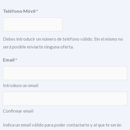
Teléfono Móvil
*
Debes introducir un número de teléfono válido. Sin el mismo no
será posible enviarte ninguna oferta.
Email
*
Introduce un email
Confirmar email
Indica un email válido para poder contactarte y al que te serán