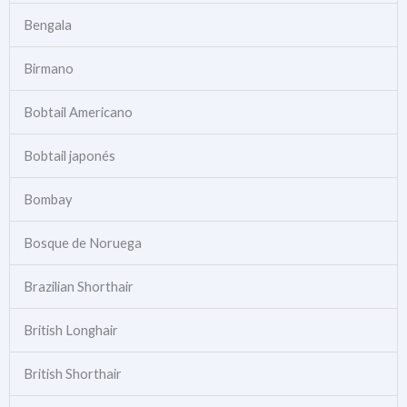
Bengala
Birmano
Bobtail Americano
Bobtail japonés
Bombay
Bosque de Noruega
Brazilian Shorthair
British Longhair
British Shorthair