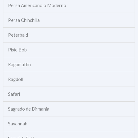
Persa Americano o Moderno
Persa Chinchilla
Peterbald
Pixie Bob
Ragamuffin
Ragdoll
Safari
Sagrado de Birmania
Savannah