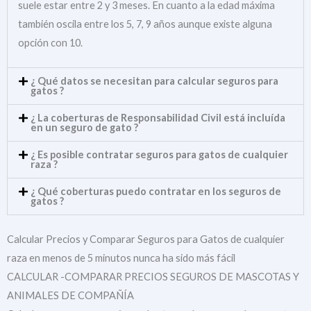
suele estar entre 2 y 3 meses. En cuanto a la edad máxima
también oscila entre los 5, 7, 9 años aunque existe alguna
opción con 10.
¿ Qué datos se necesitan para calcular seguros para
gatos ?
¿ La coberturas de Responsabilidad Civil está incluída
en un seguro de gato ?
¿ Es posible contratar seguros para gatos de cualquier
raza ?
¿ Qué coberturas puedo contratar en los seguros de
gatos ?
Calcular Precios y Comparar Seguros para Gatos de cualquier
raza en menos de 5 minutos nunca ha sido más fácil
CALCULAR -COMPARAR PRECIOS SEGUROS DE MASCOTAS Y
ANIMALES DE COMPAÑÍA