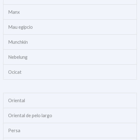
Manx
Mau egipcio
Munchkin
Nebelung
Ocicat
Oriental
Oriental de pelo largo
Persa