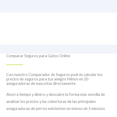
Comparar Seguros para Gatos Online
Con nuestro Comparador de Seguros podrás calcular los
precios de seguros para tus amigos felinos en 20
aseguradoras de mascotas directamente
Ahorra tiempo y dinero y descubre la forma más sencilla de
analizar los precios y las coberturas de las principales
aseguradoras de perros existentes en menos de 5 minutos