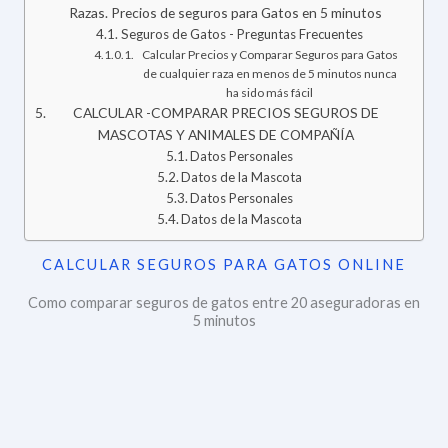
Razas. Precios de seguros para Gatos en 5 minutos
Seguros de Gatos - Preguntas Frecuentes
Calcular Precios y Comparar Seguros para Gatos
de cualquier raza en menos de 5 minutos nunca
ha sido más fácil
CALCULAR -COMPARAR PRECIOS SEGUROS DE
MASCOTAS Y ANIMALES DE COMPAÑÍA
Datos Personales
Datos de la Mascota
Datos Personales
Datos de la Mascota
CALCULAR SEGUROS PARA GATOS ONLINE
Como comparar seguros de gatos entre 20 aseguradoras en
5 minutos