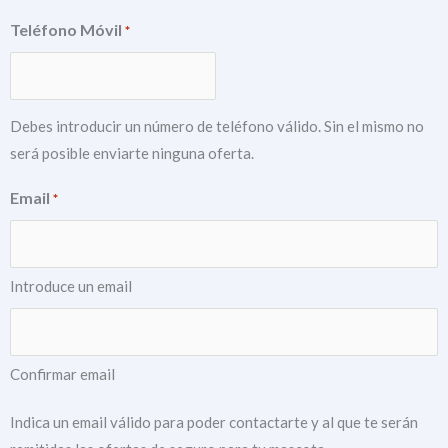
Teléfono Móvil
*
Debes introducir un número de teléfono válido. Sin el mismo no
será posible enviarte ninguna oferta.
Email
*
Introduce un email
Confirmar email
Indica un email válido para poder contactarte y al que te serán