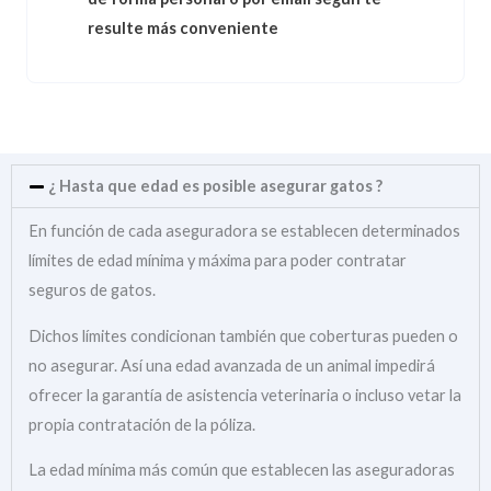
resulte más conveniente
¿ Hasta que edad es posible asegurar gatos ?
En función de cada aseguradora se establecen determinados
límites de edad mínima y máxima para poder contratar
seguros de gatos.
Dichos límites condicionan también que coberturas pueden o
no asegurar. Así una edad avanzada de un animal impedirá
ofrecer la garantía de asistencia veterinaria o incluso vetar la
propia contratación de la póliza.
La edad mínima más común que establecen las aseguradoras